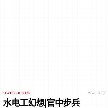
FEATURED GAME
2026.08.07
水电工幻想|官中步兵